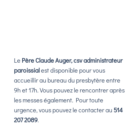
Le
Père Claude Auger, csv administrateur
paroissial
est disponible pour vous
accueillir au bureau du presbytère entre
9h et 17h. Vous pouvez le rencontrer après
les messes également. Pour toute
urgence, vous pouvez le contacter au
514
207 2089
.