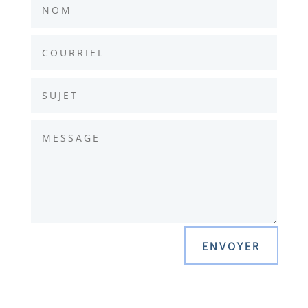
ENVOYER