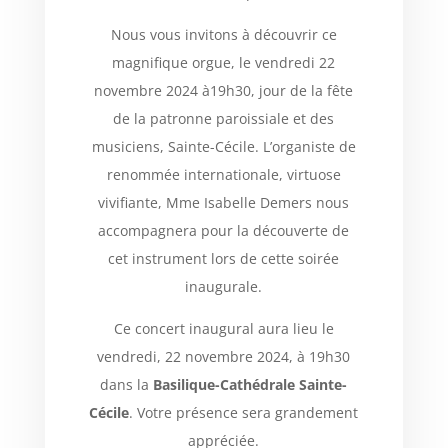
Nous vous invitons à découvrir ce
magnifique orgue, le vendredi 22
novembre 2024 à19h30, jour de la fête
de la patronne paroissiale et des
musiciens, Sainte-Cécile. L’organiste de
renommée internationale, virtuose
vivifiante, Mme Isabelle Demers nous
accompagnera pour la découverte de
cet instrument lors de cette soirée
inaugurale.
Ce concert inaugural aura lieu le
vendredi, 22 novembre 2024, à 19h30
dans la
Basilique-Cathédrale Sainte-
Cécile
. Votre présence sera grandement
appréciée.